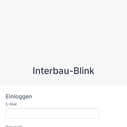
Interbau-Blink
Einloggen
E-Mail
Passwort