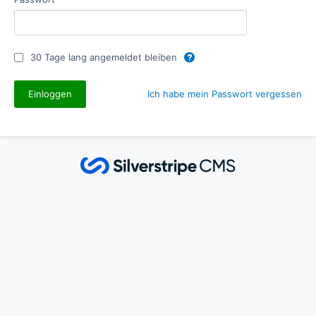
30 Tage lang angemeldet bleiben
Ich habe mein Passwort vergessen