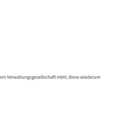
 Kern Verwaltungsgesellschaft mbH, diese wiederum