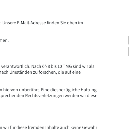
r
. Unsere E-Mail-Adresse finden Sie oben im
hmen.
verantwortlich. Nach §§ 8 bis 10 TMG sind wir als
 nach Umständen zu forschen, die auf eine
n hiervon unberührt. Eine diesbezügliche Haftung
tsprechenden Rechtsverletzungen werden wir diese
en wir für diese fremden Inhalte auch keine Gewähr