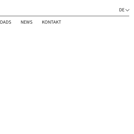
DE
OADS
NEWS
KONTAKT