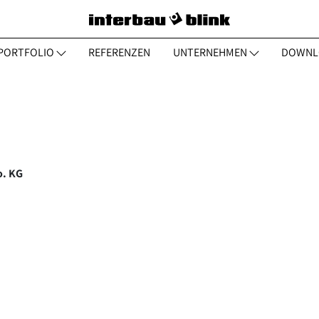
PORTFOLIO
REFERENZEN
UNTERNEHMEN
DOWNL
o. KG