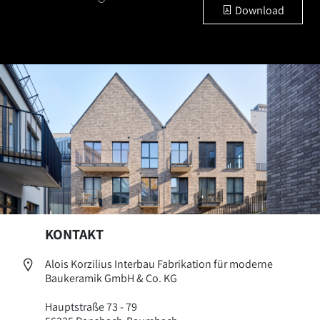
Download
KONTAKT
Alois Korzilius Interbau Fabrikation für moderne
Baukeramik GmbH & Co. KG
Hauptstraße 73 - 79