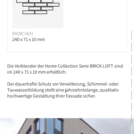
RIEMCHEN
240 x 71 x 10 mm
Die Verblender der Home Collection Serie BRICK LOFT sind
im 240 x 71 x 10 mm erhältlich.
Der dauerhafte Schutz vor Verwitterung, Schimmel- oder
Tauwasserbildung stellt eine jahrzehntelange, qualitativ
hochwertige Gestaltung Ihrer Fassade sicher.