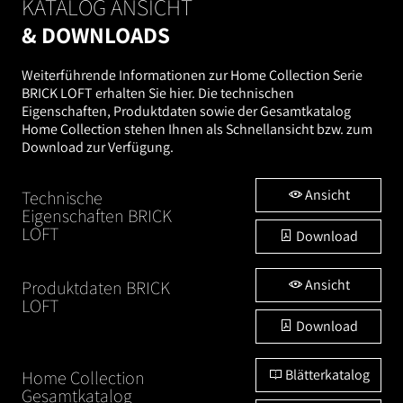
KATALOG ANSICHT
& DOWNLOADS
Weiterführende Informationen zur Home Collection Serie
BRICK LOFT erhalten Sie hier. Die technischen
Eigenschaften, Produktdaten sowie der Gesamtkatalog
Home Collection stehen Ihnen als Schnellansicht bzw. zum
Download zur Verfügung.
Ansicht
Technische
Eigenschaften BRICK
LOFT
Download
Ansicht
Produktdaten BRICK
LOFT
Download
Blätterkatalog
Home Collection
Gesamtkatalog