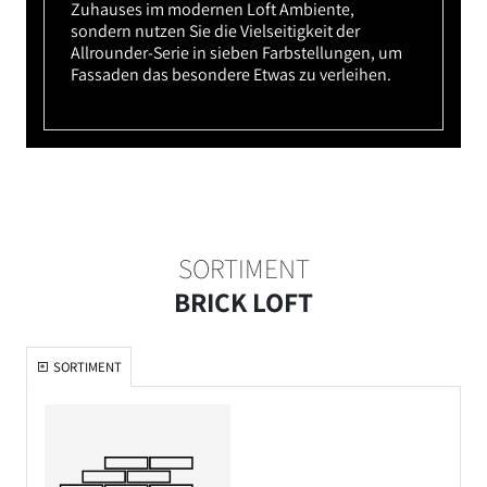
Zuhauses im modernen Loft Ambiente,
sondern nutzen Sie die Vielseitigkeit der
Allrounder-Serie in sieben Farbstellungen, um
Fassaden das besondere Etwas zu verleihen.
SORTIMENT
BRICK LOFT
SORTIMENT