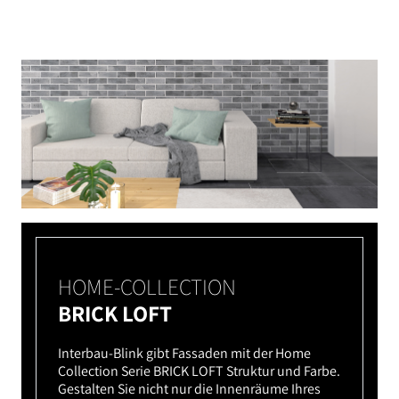
HOME-COLLECTION
BRICK LOFT
Interbau-Blink gibt Fassaden mit der Home
Collection Serie BRICK LOFT Struktur und Farbe.
Gestalten Sie nicht nur die Innenräume Ihres