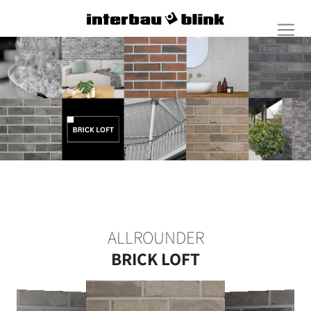
ALLROUNDER
BRICK LOFT