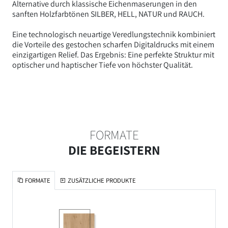
Alternative durch klassische Eichenmaserungen in den
sanften Holzfarbtönen SILBER, HELL, NATUR und RAUCH.
Eine technologisch neuartige Veredlungstechnik kombiniert
die Vorteile des gestochen scharfen Digitaldrucks mit einem
einzigartigen Relief. Das Ergebnis: Eine perfekte Struktur mit
optischer und haptischer Tiefe von höchster Qualität.
FORMATE
DIE BEGEISTERN
FORMATE
ZUSÄTZLICHE PRODUKTE