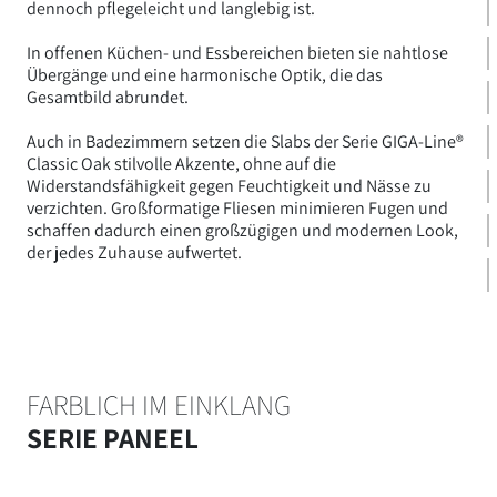
dennoch pflegeleicht und langlebig ist.
In offenen Küchen- und Essbereichen bieten sie nahtlose
Übergänge und eine harmonische Optik, die das
Gesamtbild abrundet.
Auch in Badezimmern setzen die Slabs der Serie GIGA-Line®
Classic Oak stilvolle Akzente, ohne auf die
Widerstandsfähigkeit gegen Feuchtigkeit und Nässe zu
verzichten. Großformatige Fliesen minimieren Fugen und
schaffen dadurch einen großzügigen und modernen Look,
der jedes Zuhause aufwertet.
FARBLICH IM EINKLANG
SERIE PANEEL