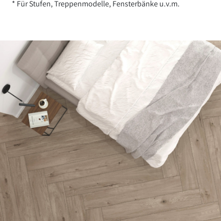
* Für Stufen, Treppenmodelle, Fensterbänke u.v.m.