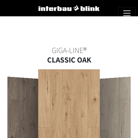
GIGA-LINE®
CLASSIC OAK