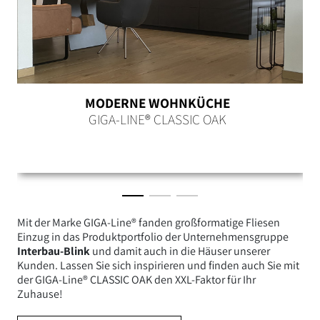
MODERNE WOHNKÜCHE
GIGA-LINE® CLASSIC OAK
Mit der Marke GIGA-Line® fanden großformatige Fliesen
Einzug in das Produktportfolio der Unternehmensgruppe
Interbau-Blink
und damit auch in die Häuser unserer
Kunden.
Lassen Sie sich inspirieren und finden auch Sie mit
der GIGA-Line® CLASSIC OAK den XXL-Faktor für Ihr
Zuhause!