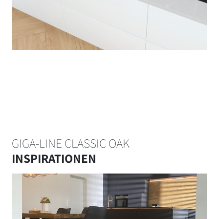
GIGA-LINE CLASSIC OAK
INSPIRATIONEN