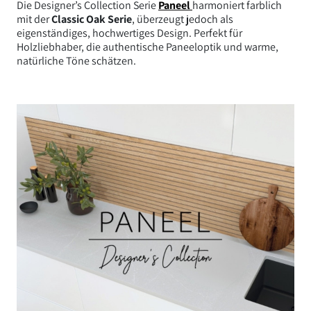
Die Designer’s Collection Serie
Paneel
harmoniert farblich
mit der
Classic Oak Serie
, überzeugt jedoch als
eigenständiges, hochwertiges Design. Perfekt für
Holzliebhaber, die authentische Paneeloptik und warme,
natürliche Töne schätzen.