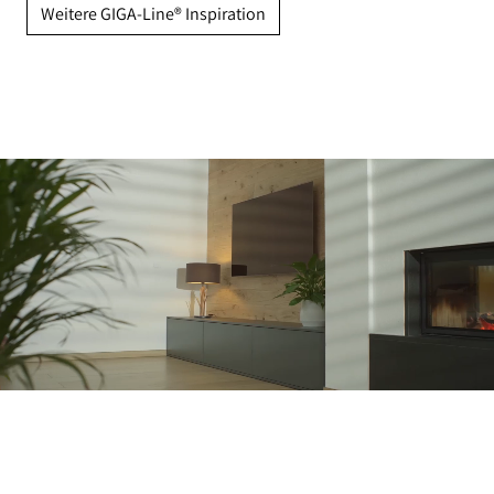
Weitere GIGA-Line® Inspiration