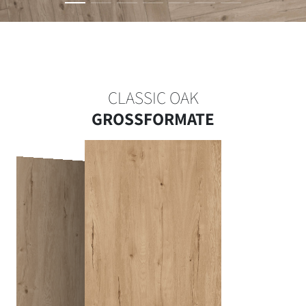
CLASSIC OAK
GROSSFORMATE