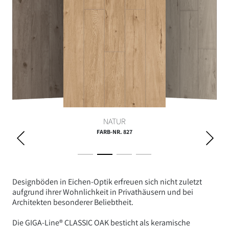
NATUR
FARB-NR. 827
Designböden in Eichen-Optik erfreuen sich nicht zuletzt
aufgrund ihrer Wohnlichkeit in Privathäusern und bei
Architekten besonderer Beliebtheit.
Die GIGA-Line® CLASSIC OAK besticht als keramische