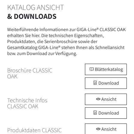
KATALOG ANSICHT
& DOWNLOADS
Weiterführende Informationen zur GIGA-Line® CLASSIC OAK
erhalten Sie hier. Die technischen Eigenschaften,
Produktdaten, die Serienbroschüre sowie der
Gesamtkatalog GIGA-Line® stehen Ihnen als Schnellansicht
bzw. zum Download zur Verfügung.
Blätterkatalog
Broschüre CLASSIC
OAK
Download
Ansicht
Technische Infos
CLASSIC OAK
Download
Ansicht
Produktdaten CLASSIC