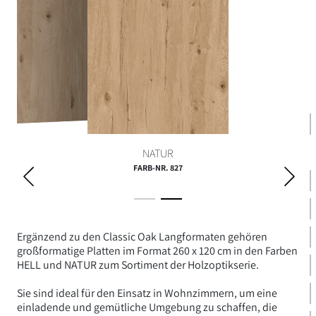
HELL
NATUR
FARB-NR. 827
Ergänzend zu den Classic Oak Langformaten gehören
großformatige Platten im Format 260 x 120 cm in den Farben
HELL und NATUR zum Sortiment der Holzoptikserie.
Sie sind ideal für den Einsatz in Wohnzimmern, um eine
einladende und gemütliche Umgebung zu schaffen, die