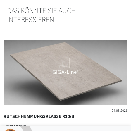
DAS KÖNNTE SIE AUCH
INTERESSIEREN
04.08.2026
RUTSCHHEMMUNGSKLASSE R10/B
weiterlesen