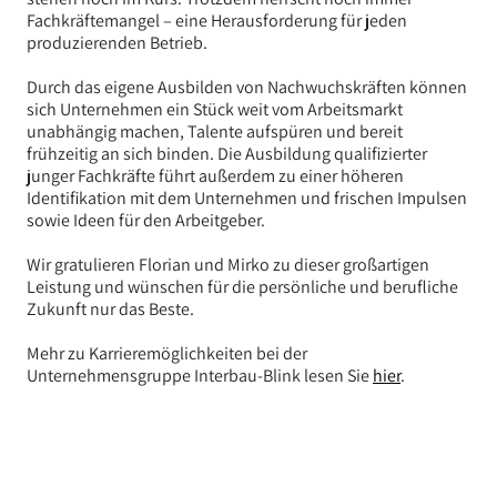
Fachkräftemangel – eine Herausforderung für jeden
produzierenden Betrieb.
Durch das eigene Ausbilden von Nachwuchskräften können
sich Unternehmen ein Stück weit vom Arbeitsmarkt
unabhängig machen, Talente aufspüren und bereit
frühzeitig an sich binden. Die Ausbildung qualifizierter
junger Fachkräfte führt außerdem zu einer höheren
Identifikation mit dem Unternehmen und frischen Impulsen
sowie Ideen für den Arbeitgeber.
Wir gratulieren Florian und Mirko zu dieser großartigen
Leistung und wünschen für die persönliche und berufliche
Zukunft nur das Beste.
Mehr zu Karrieremöglichkeiten bei der
Unternehmensgruppe Interbau-Blink lesen Sie
hier
.