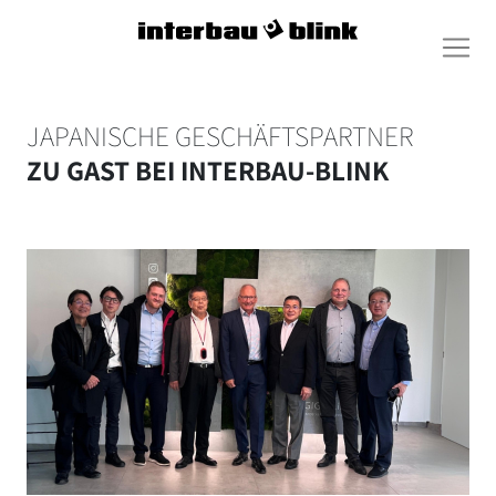
JAPANISCHE GESCHÄFTSPARTNER
ZU GAST BEI INTERBAU-BLINK