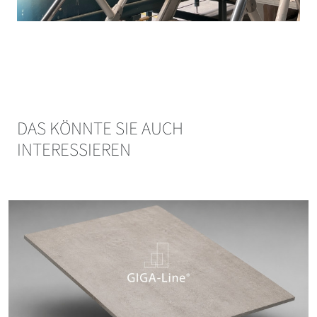
DAS KÖNNTE SIE AUCH
INTERESSIEREN