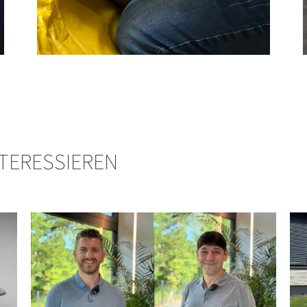
NTERESSIEREN