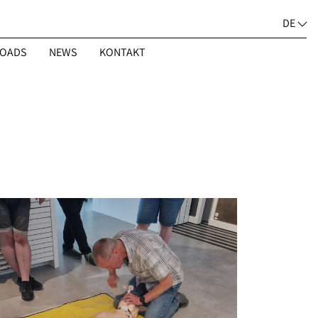
DE
OADS
NEWS
KONTAKT