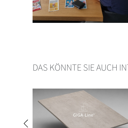
DAS KÖNNTE SIE AUCH I