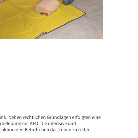
link. Neben rechtlichen Grundlagen erfolgten eine
erbelebung mit AED. Die intensive und
eaktion den Betroffenen das Leben zu retten.