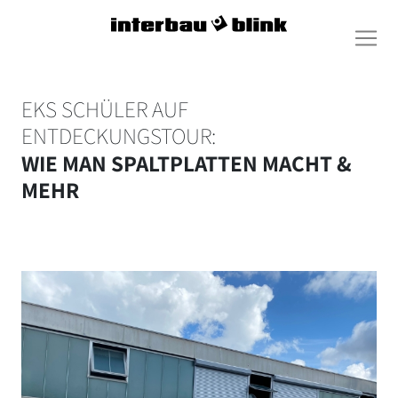
EKS SCHÜLER AUF
ENTDECKUNGSTOUR:
WIE MAN SPALTPLATTEN MACHT &
MEHR