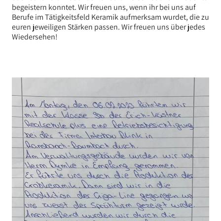
begeistern konntet. Wir freuen uns, wenn ihr bei uns auf
Berufe im Tätigkeitsfeld Keramik aufmerksam wurdet, die zu
euren jeweiligen Stärken passen. Wir freuen uns über jedes
Wiedersehen!