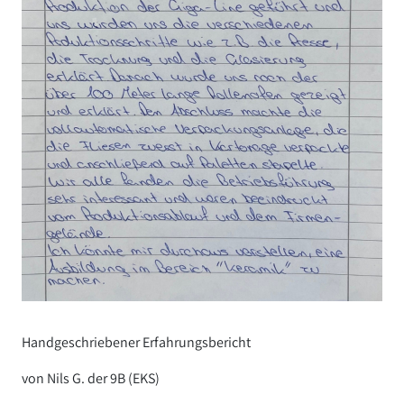
Handgeschriebener Erfahrungsbericht
von Nils G. der 9B (EKS)