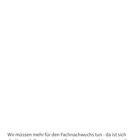
Wir müssen mehr für den Fachnachwuchs tun - da ist sich