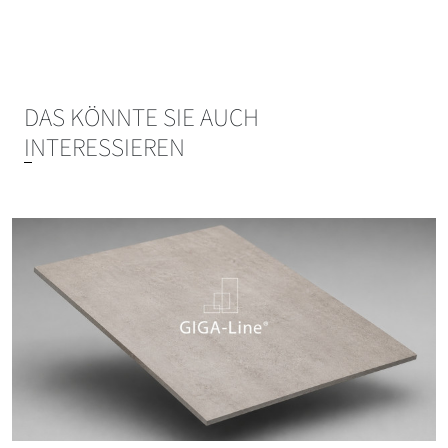
DAS KÖNNTE SIE AUCH
INTERESSIEREN