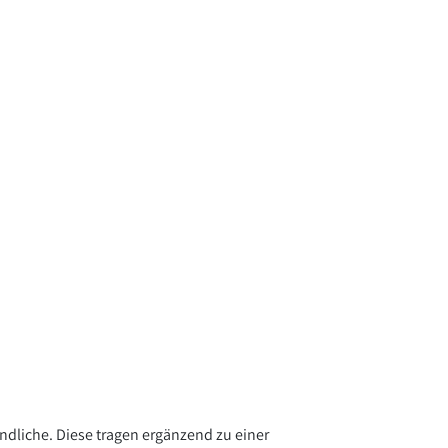
ndliche. Diese tragen ergänzend zu einer