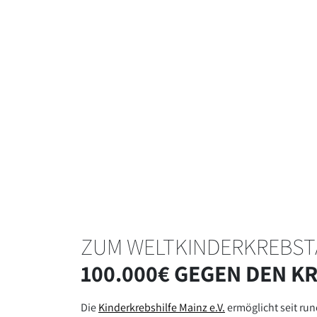
ZUM WELTKINDERKREBST
100.000€ GEGEN DEN K
Die
Kinderkrebshilfe Mainz e.V.
ermöglicht seit run