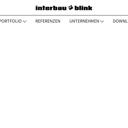
PORTFOLIO
REFERENZEN
UNTERNEHMEN
DOWNL