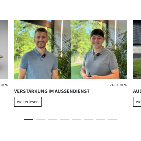
.2026
24.07.2026
VERSTÄRKUNG IM AUSSENDIENST
AU
weiterlesen
we