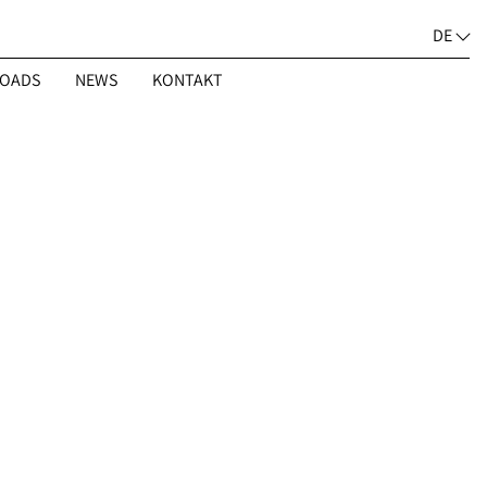
DE
OADS
NEWS
KONTAKT