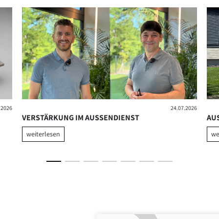
.2026
24.07.2026
VERSTÄRKUNG IM AUSSENDIENST
AU
weiterlesen
we