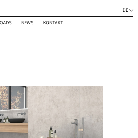
DE
OADS
NEWS
KONTAKT