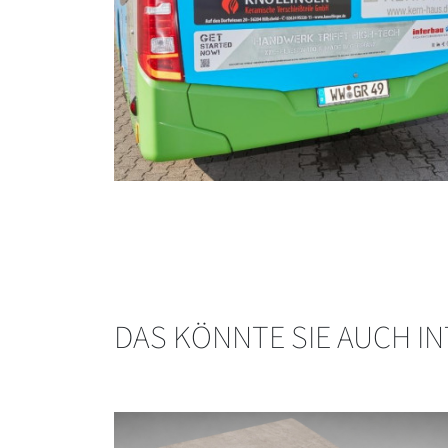
DAS KÖNNTE SIE AUCH I