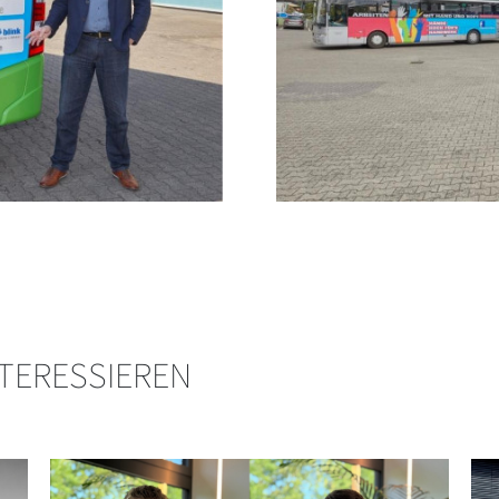
NTERESSIEREN