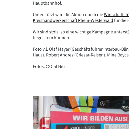
Hauptbahnhof.
Unterstützt wird die Aktion durch die
Wirtschaftsf
Kreishandwerkerschaft Rhein-Westerwald
für die
Wir sind stolz, so eine wichtige Kampagne unter
begeistern können.
Foto v.l. Olaf Mayer (Geschäftsführer Interbau-Bli
Haus), Robert Andres (Griesar-Reisen), Mine Bayca
Fotos: ©Olaf Nitz