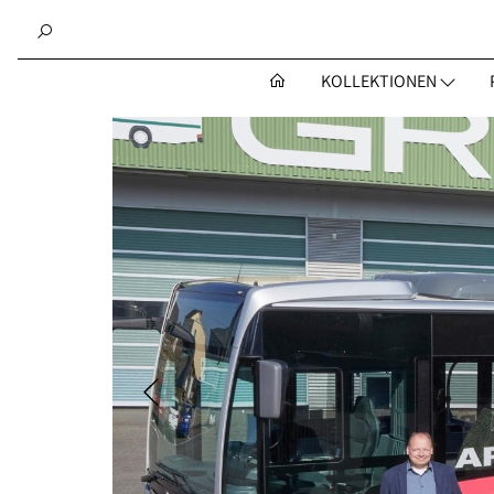
KOLLEKTIONEN