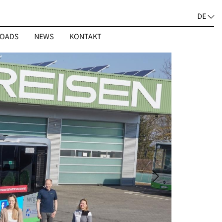
DE
OADS
NEWS
KONTAKT