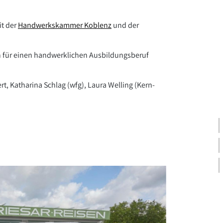
it der
Handwerkskammer Koblenz
und der
n für einen handwerklichen Ausbildungsberuf
rt, Katharina Schlag (wfg), Laura Welling (Kern-