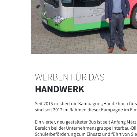
WERBEN FÜR DAS
HANDWERK
Seit 2015 existiert die Kampagne „Hände hoch für
sind seit 2017 im Rahmen dieser Kampagne im Ein
Ein vierter, neu gestalteter Bus ist seit Anfang
Bereich bei der Unternehmensgruppe Interbau-Bli
Schülerbeförderung zum Einsatz und führt von Si