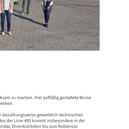
sam zu machen. Drei auffällig gestaltete Busse
werben.
hen beziehungsweise gewerblich-technischen
us der Linie 485 kommt insbesondere in der
ndar, Ehrenbreitstein bis zum Koblenzer