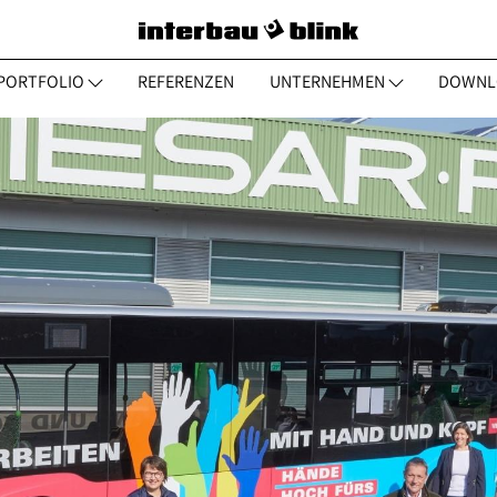
PORTFOLIO
REFERENZEN
UNTERNEHMEN
DOWNL