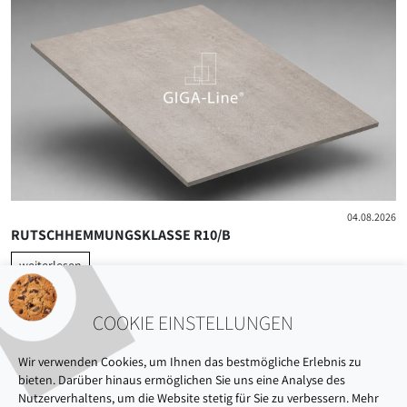
04.08.2026
RUTSCHHEMMUNGSKLASSE R10/B
weiterlesen
COOKIE EINSTELLUNGEN
Wir verwenden Cookies, um Ihnen das bestmögliche Erlebnis zu
bieten. Darüber hinaus ermöglichen Sie uns eine Analyse des
Nutzerverhaltens, um die Website stetig für Sie zu verbessern. Mehr