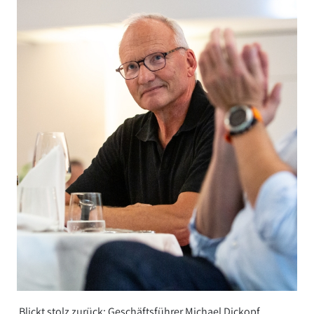
Blickt stolz zurück: Geschäftsführer Michael Dickopf