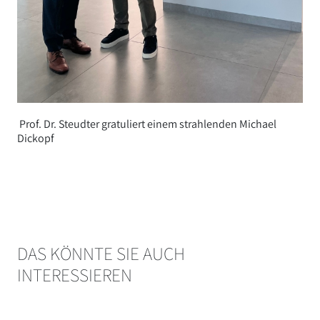
Prof. Dr. Steudter gratuliert einem strahlenden Michael
Dickopf
DAS KÖNNTE SIE AUCH
INTERESSIEREN