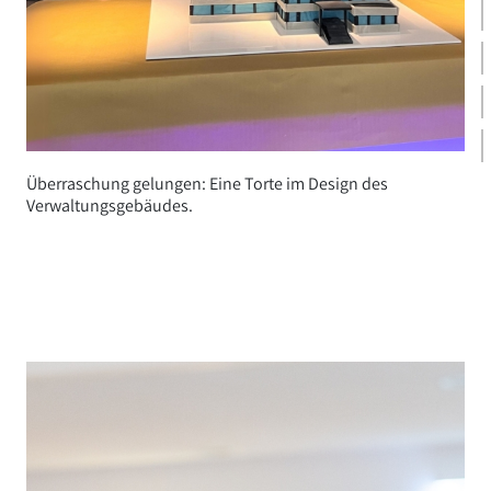
Überraschung gelungen: Eine Torte im Design des
Verwaltungsgebäudes.