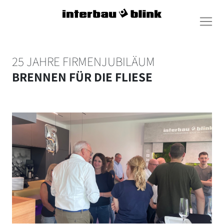
25 JAHRE FIRMENJUBILÄUM
BRENNEN FÜR DIE FLIESE