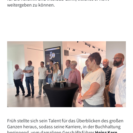
weitergeben zu können.
Früh stellte sich sein Talent für das Überblicken des großen
Ganzen heraus, sodass seine Karriere, in der Buchhaltung
beginnend, vom damaligen Geschäftsführer
Heinz Kern