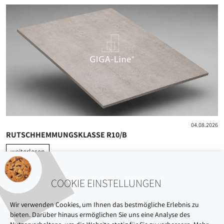
04.08.2026
RUTSCHHEMMUNGSKLASSE R10/B
weiterlesen
COOKIE EINSTELLUNGEN
Wir verwenden Cookies, um Ihnen das bestmögliche Erlebnis zu
bieten. Darüber hinaus ermöglichen Sie uns eine Analyse des