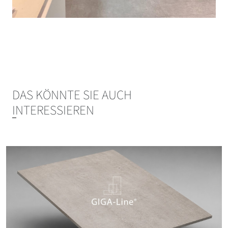
DAS KÖNNTE SIE AUCH
INTERESSIEREN