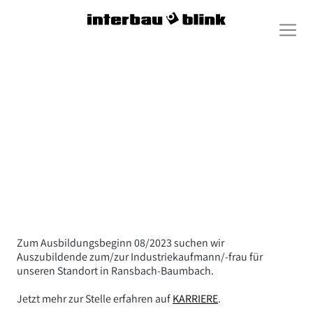
Zum Ausbildungsbeginn 08/2023 suchen wir
Auszubildende zum/zur Industriekaufmann/-frau für
unseren Standort in Ransbach-Baumbach.
Jetzt mehr zur Stelle erfahren auf
KARRIERE
.