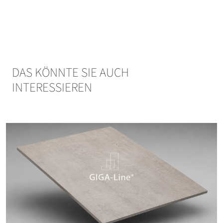
DAS KÖNNTE SIE AUCH
INTERESSIEREN