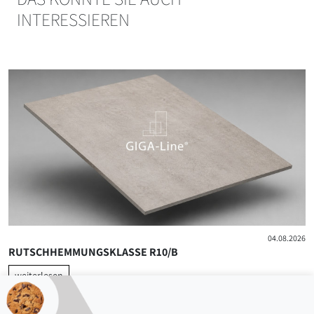
INTERESSIEREN
04.08.2026
RUTSCHHEMMUNGSKLASSE R10/B
weiterlesen