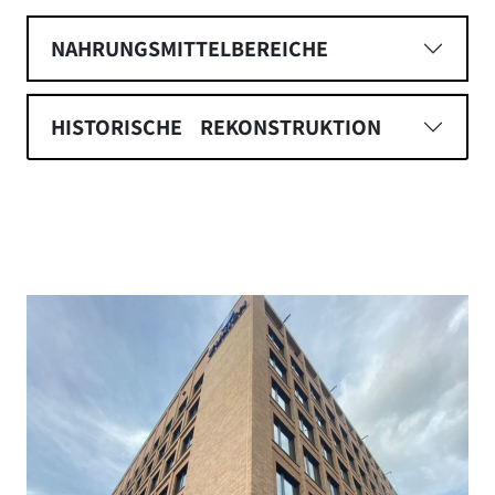
NAHRUNGSMITTELBEREICHE
HISTORISCHE REKONSTRUKTION