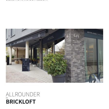
ALLROUNDER
BRICKLOFT