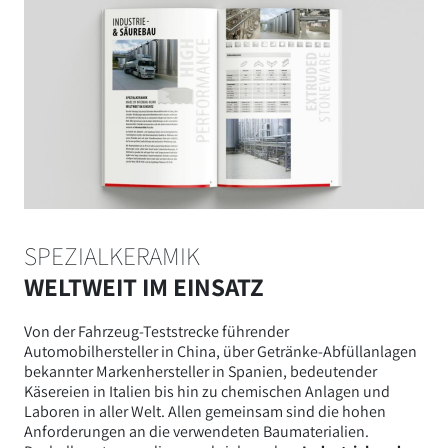
SPEZIALKERAMIK
WELTWEIT IM EINSATZ
Von der Fahrzeug-Teststrecke führender
Automobilhersteller in China, über Getränke-Abfüllanlagen
bekannter Markenhersteller in Spanien, bedeutender
Käsereien in Italien bis hin zu chemischen Anlagen und
Laboren in aller Welt. Allen gemeinsam sind die hohen
Anforderungen an die verwendeten Baumaterialien.