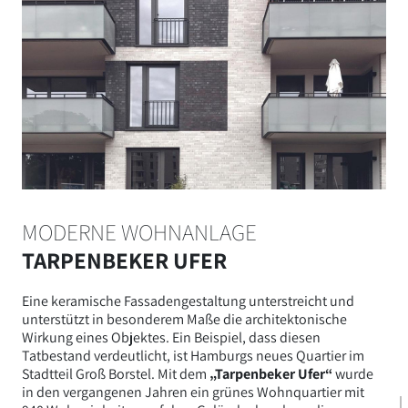
MODERNE WOHNANLAGE
TARPENBEKER UFER
Eine keramische Fassadengestaltung unterstreicht und
unterstützt in besonderem Maße die architektonische
Wirkung eines Objektes. Ein Beispiel, dass diesen
Tatbestand verdeutlicht, ist Hamburgs neues Quartier im
Stadtteil Groß Borstel.
Mit dem
„Tarpenbeker Ufer“
wurde
in den vergangenen Jahren
ein grünes Wohnquartier mit