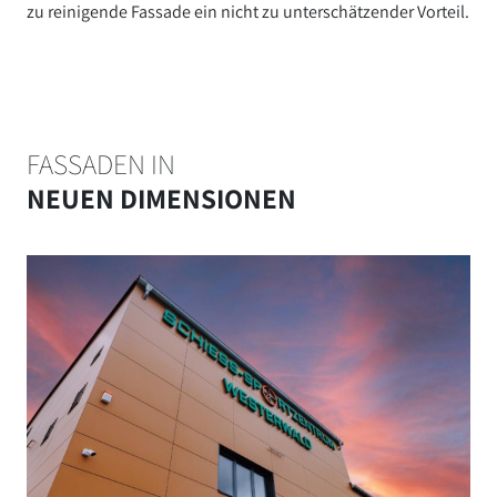
zu reinigende Fassade ein nicht zu unterschätzender Vorteil.
FASSADEN IN
NEUEN DIMENSIONEN