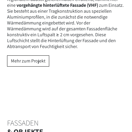
eine
vorgehängte hinterlüftete Fassade (VHF)
zum Einsatz.
Sie besteht aus einer Tragkonstruktion aus speziellen
Aluminiumprofilen, in die zunächst die notwendige
Wärmedämmung eingebettet wird. Vor der
Wärmedämmung wird auf der gesamten Fassadenfläche
konstruktiv ein Luftspalt ≥ 2 cm vorgesehen. Diese
Luftschicht stellt die Hinterlüftung der Fassade und den
Abtransport von Feuchtigkeit sicher.
Mehr zum Projekt
FASSADEN
& OBJEKTE