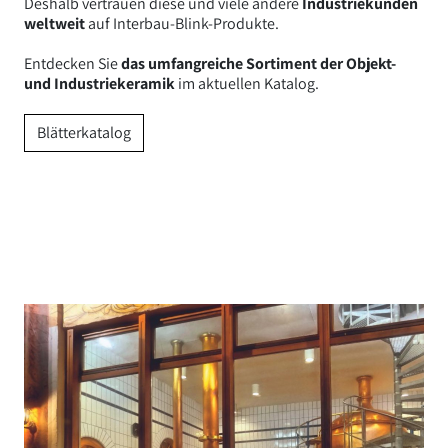
Deshalb vertrauen diese und viele andere
Industriekunden
weltweit
auf Interbau-Blink-Produkte.
Entdecken Sie
das umfangreiche Sortiment der Objekt-
und Industriekeramik
im aktuellen Katalog.
Blätterkatalog