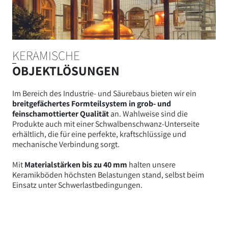
KERAMISCHE
OBJEKTLÖSUNGEN
Im Bereich des Industrie- und Säurebaus bieten wir ein
breitgefächertes Formteilsystem in grob- und
feinschamottierter Qualität
an. Wahlweise sind die
Produkte auch mit einer Schwalbenschwanz-Unterseite
erhältlich, die für eine perfekte, kraftschlüssige und
mechanische Verbindung sorgt.
Mit
Materialstärken bis zu 40 mm
halten unsere
Keramikböden höchsten Belastungen stand, selbst beim
Einsatz unter Schwerlastbedingungen.