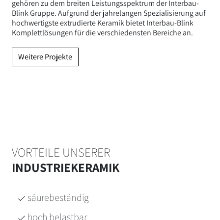
gehören zu dem breiten Leistungsspektrum der Interbau-
Blink Gruppe. Aufgrund der jahrelangen Spezialisierung auf
hochwertigste extrudierte Keramik bietet Interbau-Blink
Komplettlösungen für die verschiedensten Bereiche an.
Weitere Projekte
VORTEILE UNSERER
INDUSTRIEKERAMIK
säurebeständig
hoch belastbar