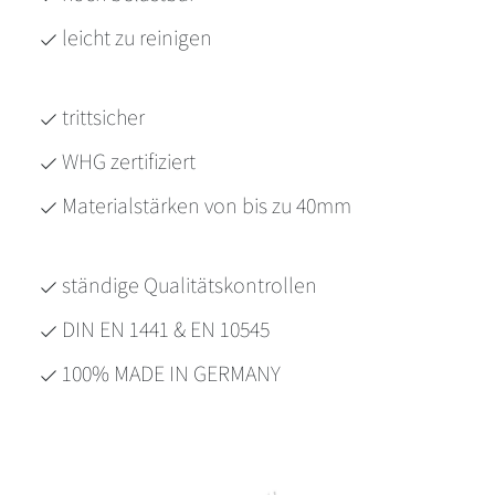
leicht zu reinigen
trittsicher
WHG zertifiziert
Materialstärken von bis zu 40mm
ständige Qualitätskontrollen
DIN EN 1441 & EN 10545
100% MADE IN GERMANY