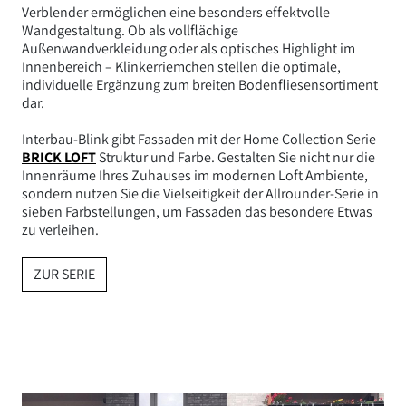
Verblender ermöglichen eine besonders effektvolle
Wandgestaltung. Ob als vollflächige
Außenwandverkleidung oder als optisches Highlight im
Innenbereich – Klinkerriemchen stellen die optimale,
individuelle Ergänzung zum breiten Bodenfliesensortiment
dar.
Interbau-Blink gibt Fassaden mit der Home Collection Serie
BRICK LOFT
Struktur und Farbe. Gestalten Sie nicht nur die
Innenräume Ihres Zuhauses im modernen Loft Ambiente,
sondern nutzen Sie die Vielseitigkeit der Allrounder-Serie in
sieben Farbstellungen, um Fassaden das besondere Etwas
zu verleihen.
ZUR SERIE