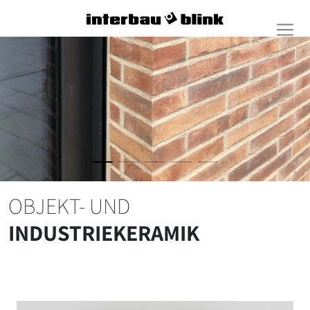
OBJEKT- UND
INDUSTRIEKERAMIK