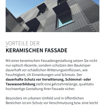
VORTEILE DER
KERAMISCHEN FASSADE
Mit einer keramischen Fassadengestaltung setzen Sie nicht
nur optisch Akzente, sondern schützen den Baukörper
dauerhaft vor schädlichen Witterungseinflüssen, wie
Feuchtigkeit, UV-Einwirkungen und Schmutz.
Der
dauerhafte Schutz vor Verwitterung, Schimmel- oder
Tauwasserbildung
stellt eine jahrzehntelange, qualitativ
hochwertige Gestaltung Ihrer Fassade sicher.
Besonders im urbanen Umfeld und in öffentlichen
Bereichen ist ein Schutz vor Verschmutzung bzw. eine leicht