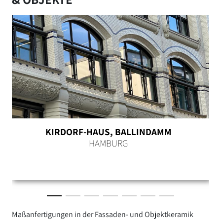
KIRDORF-HAUS, BALLINDAMM
HAMBURG
Maßanfertigungen in der Fassaden- und Objektkeramik