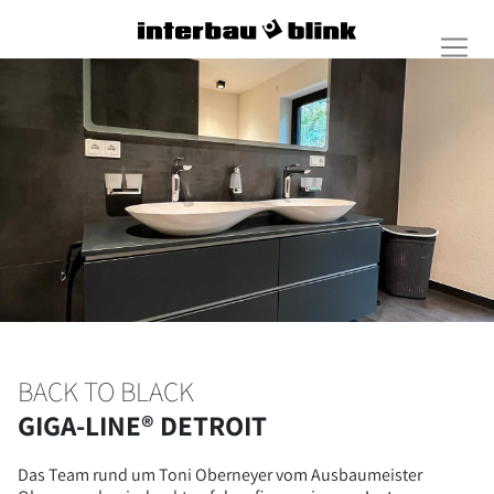
BACK TO BLACK
GIGA-LINE® DETROIT
Das Team rund um Toni Oberneyer vom Ausbaumeister