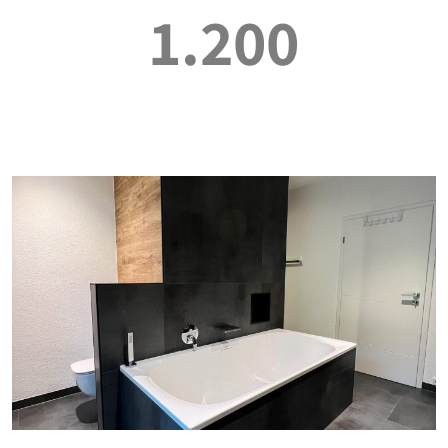
1.200