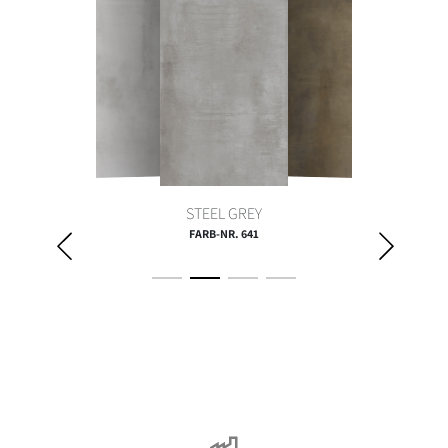
STEEL GREY
FARB-NR. 641