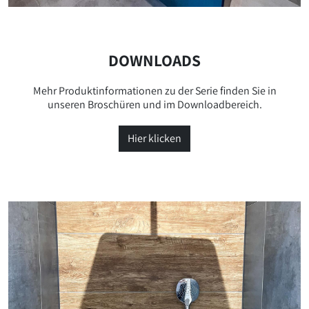
DOWNLOADS
Mehr Produktinformationen zu der Serie finden Sie in
unseren Broschüren und im Downloadbereich.
Hier klicken