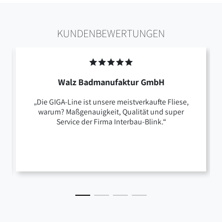
KUNDENBEWERTUNGEN
Walz Badmanufaktur GmbH
„Die GIGA-Line ist unsere meistverkaufte Fliese,
warum? Maßgenauigkeit, Qualität und super
Service der Firma Interbau-Blink.“