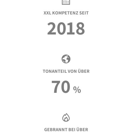
XXL KOMPETENZ SEIT
2018
TONANTEIL VON ÜBER
70
%
GEBRANNT BEI ÜBER