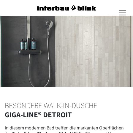
BESONDERE WALK-IN-DUSCHE
GIGA-LINE® DETROIT
In diesem modernen Bad treffen die markanten Oberflächen