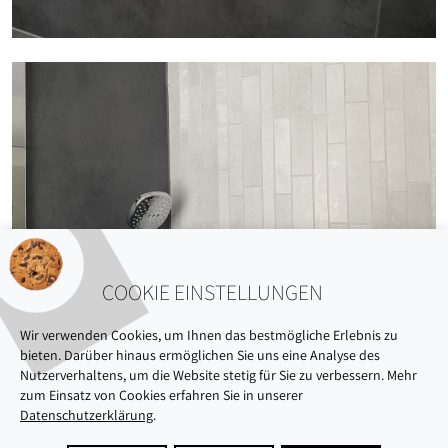
COOKIE EINSTELLUNGEN
Wir verwenden Cookies, um Ihnen das bestmögliche Erlebnis zu
bieten. Darüber hinaus ermöglichen Sie uns eine Analyse des
Nutzerverhaltens, um die Website stetig für Sie zu verbessern. Mehr
zum Einsatz von Cookies erfahren Sie in unserer
Datenschutzerklärung
.