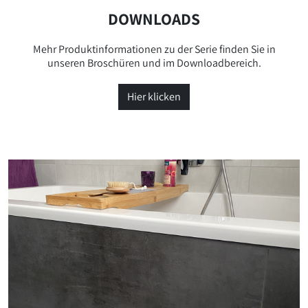
DOWNLOADS
Mehr Produktinformationen zu der Serie finden Sie in
unseren Broschüren und im Downloadbereich.
Hier klicken