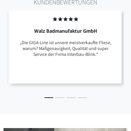
KUNDENBEWERTUNGEN
Walz Badmanufaktur GmbH
„Die GIGA-Line ist unsere meistverkaufte Fliese,
warum? Maßgenauigkeit, Qualität und super
Service der Firma Interbau-Blink.“