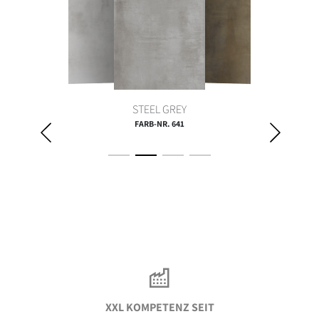
STEEL GREY
FARB-NR. 641
XXL KOMPETENZ SEIT