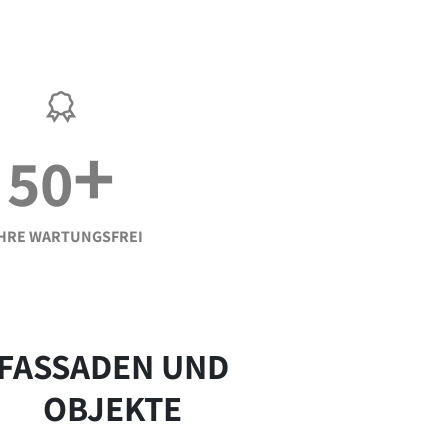
+
50
HRE WARTUNGSFREI
FASSADEN UND
OBJEKTE