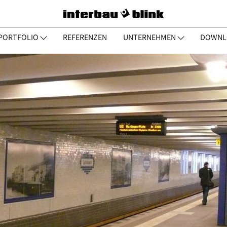
PORTFOLIO
REFERENZEN
UNTERNEHMEN
DOWNL