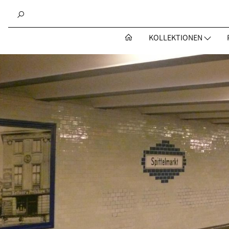
KOLLEKTIONEN