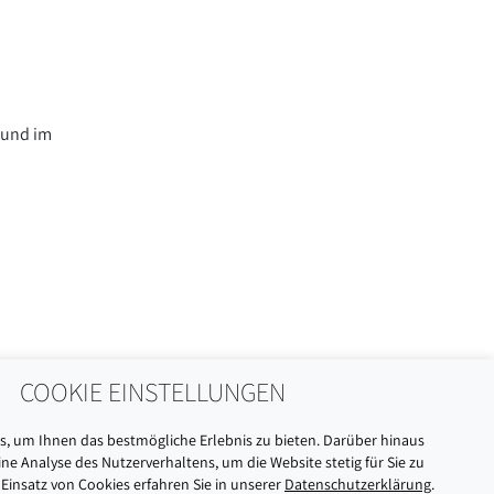
 und im
COOKIE EINSTELLUNGEN
, um Ihnen das bestmögliche Erlebnis zu bieten. Darüber hinaus
ne Analyse des Nutzerverhaltens, um die Website stetig für Sie zu
Einsatz von Cookies erfahren Sie in unserer
Datenschutzerklärung
.