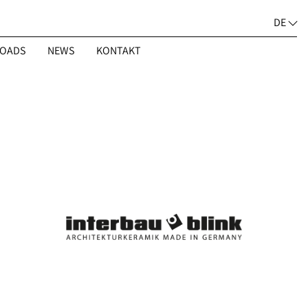
DE
OADS
NEWS
KONTAKT