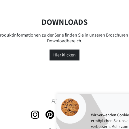
DOWNLOADS
roduktinformationen zu der Serie finden Sie in unseren Broschüren
Downloadbereich.
Hier klicken
FOLLOW US
Wir verwenden Cookies
ermöglichen Sie uns ei
verbessern. Mehr zum 