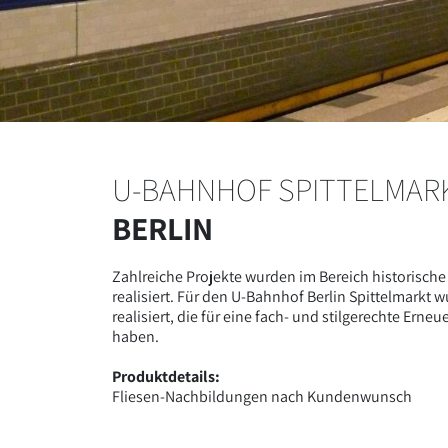
U-BAHNHOF SPITTELMAR
BERLIN
Zahlreiche Projekte wurden im Bereich historisch
realisiert. Für den U-Bahnhof Berlin Spittelmarkt
realisiert, die für eine fach- und stilgerechte Ern
haben.
Produktdetails:
Fliesen-Nachbildungen nach Kundenwunsch