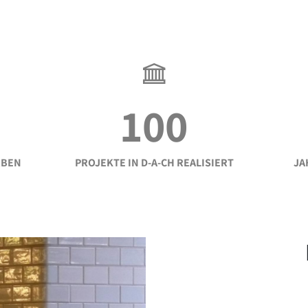
100
RBEN
PROJEKTE IN D-A-CH REALISIERT
JA