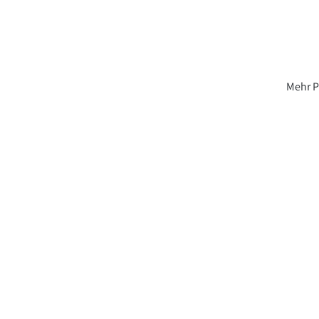
Mehr P