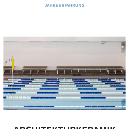
JAHRE ERFAHRUNG