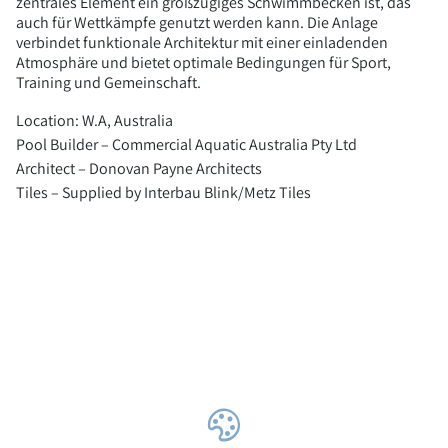
zentrales Element ein großzügiges Schwimmbecken ist, das
auch für Wettkämpfe genutzt werden kann. Die Anlage
verbindet funktionale Architektur mit einer einladenden
Atmosphäre und bietet optimale Bedingungen für Sport,
Training und Gemeinschaft.
Location: W.A, Australia
Pool Builder – Commercial Aquatic Australia Pty Ltd
Architect – Donovan Payne Architects
Tiles – Supplied by Interbau Blink/Metz Tiles