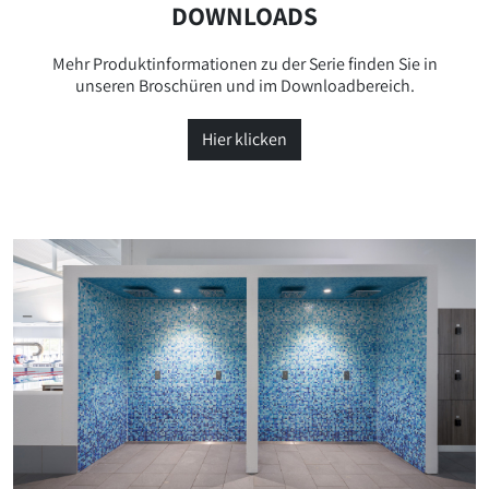
DOWNLOADS
Mehr Produktinformationen zu der Serie finden Sie in
unseren Broschüren und im Downloadbereich.
Hier klicken