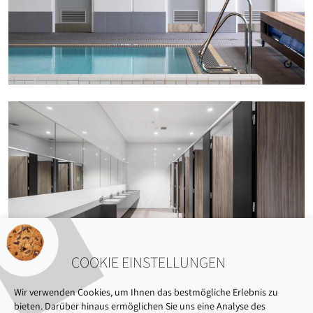
COOKIE EINSTELLUNGEN
Wir verwenden Cookies, um Ihnen das bestmögliche Erlebnis zu
bieten. Darüber hinaus ermöglichen Sie uns eine Analyse des