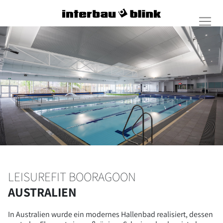
LEISUREFIT BOORAGOON
AUSTRALIEN
In Australien wurde ein modernes Hallenbad realisiert, dessen