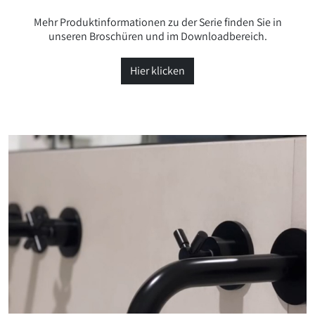
Mehr Produktinformationen zu der Serie finden Sie in
unseren Broschüren und im Downloadbereich.
Hier klicken