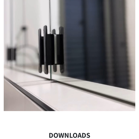
DOWNLOADS