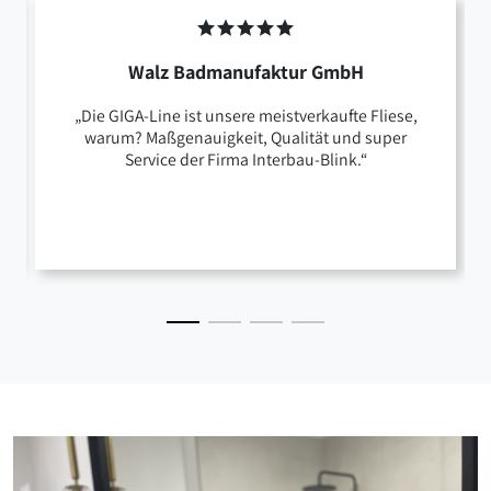
Walz Badmanufaktur GmbH
„Die GIGA-Line ist unsere meistverkaufte Fliese,
warum? Maßgenauigkeit, Qualität und super
Service der Firma Interbau-Blink.“