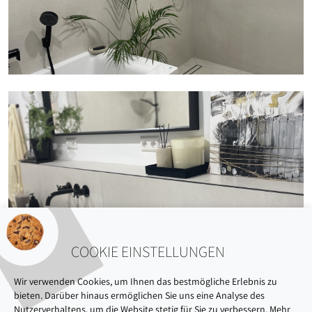
COOKIE EINSTELLUNGEN
Wir verwenden Cookies, um Ihnen das bestmögliche Erlebnis zu
bieten. Darüber hinaus ermöglichen Sie uns eine Analyse des
Nutzerverhaltens, um die Website stetig für Sie zu verbessern. Mehr