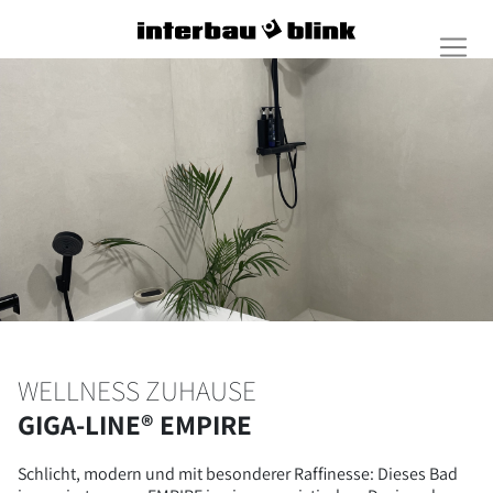
WELLNESS ZUHAUSE
GIGA-LINE® EMPIRE
Schlicht, modern und mit besonderer Raffinesse: Dieses Bad