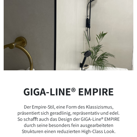
GIGA-LINE® EMPIRE
Der Empire-Stil, eine Form des Klassizismus,
präsentiert sich geradlinig, repräsentativ und edel.
So schaﬀt auch das Design der GIGA-Line® EMPIRE
durch seine besonders fein ausgearbeiteten
Strukturen einen reduzierten High-Class Look.