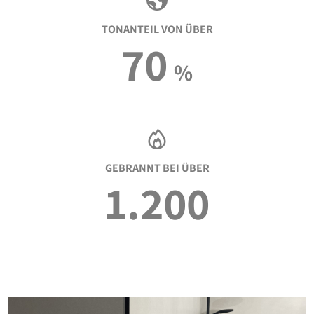
TONANTEIL VON ÜBER
70
%
GEBRANNT BEI ÜBER
1.200