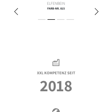
ELFENBEIN
FARB-NR. 815
XXL KOMPETENZ SEIT
2018