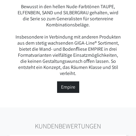
Bewusst in den hellen Nude-Farbtönen TAUPE,
ELFENBEIN, SAND und SILBERGRAU gehalten, wird
die Serie so zum Generalisten für sortenreine
Kombinationsbeläge.
Insbesondere in Verbindung mit anderen Produkten
aus dem stetig wachsenden GIGA-Line® Sortiment,
bietet die Wand- und Bodenﬂiese EMPIRE in drei
Formatvarianten vielfältige Einsatzmöglichkeiten,
die keinen Gestaltungswunsch oﬀen lassen. So
entsteht ein Konzept, das Räumen Klasse und Stil
verleiht.
Empire
KUNDENBEWERTUNGEN