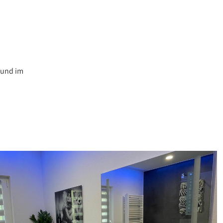
 und im