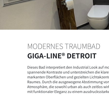
MODERNES TRAUMBAD
GIGA-LINE® DETROIT
Dieses Bad interpretiert den Industrial Look auf 
spannende Kontraste und unterstreichen die klare
markanten Oberflächen und gezielten Lichtakzent
Raumes. Durch die ausgewogene Abstimmung von M
Atmosphäre, die sowohl urban als auch zeitlos wirkt
mit funktionaler Eleganz zu einem ausdrucksstark