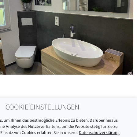
COOKIE EINSTELLUNGEN
, um Ihnen das bestmögliche Erlebnis zu bieten. Darüber hinaus
ne Analyse des Nutzerverhaltens, um die Website stetig für Sie zu
Einsatz von Cookies erfahren Sie in unserer
Datenschutzerklärung
.