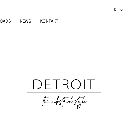
DE
OADS
NEWS
KONTAKT