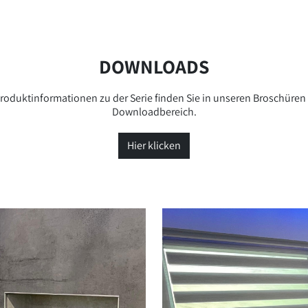
DOWNLOADS
roduktinformationen zu der Serie finden Sie in unseren Broschüren
Downloadbereich.
Hier klicken