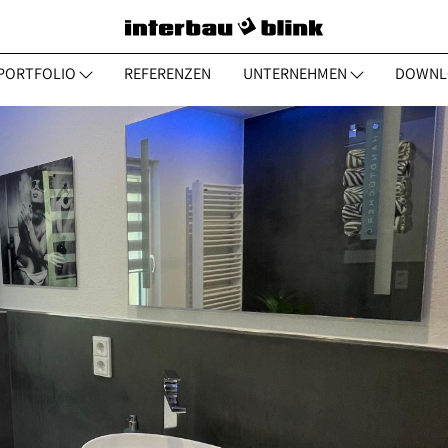
PORTFOLIO
REFERENZEN
UNTERNEHMEN
DOWNL