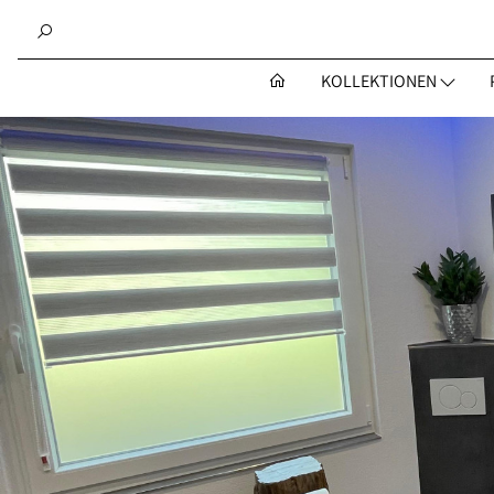
KOLLEKTIONEN