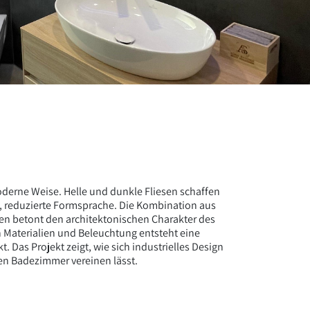
moderne Weise. Helle und dunkle Fliesen schaffen
, reduzierte Formsprache. Die Kombination aus
en betont den architektonischen Charakter des
aterialien und Beleuchtung entsteht eine
. Das Projekt zeigt, wie sich industrielles Design
en Badezimmer vereinen lässt.