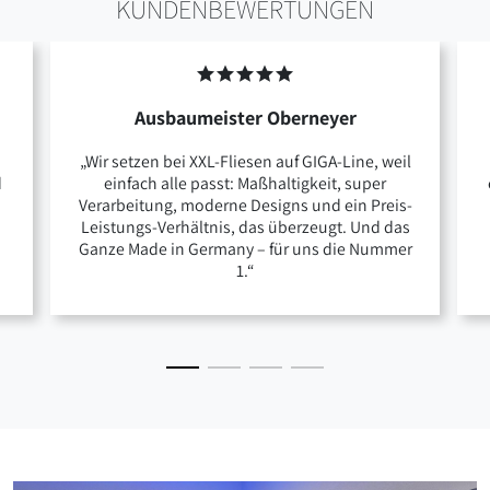
KUNDENBEWERTUNGEN
Ausbaumeister Oberneyer
„Wir setzen bei XXL-Fliesen auf GIGA-Line, weil
d
einfach alle passt: Maßhaltigkeit, super
Verarbeitung, moderne Designs und ein Preis-
Leistungs-Verhältnis, das überzeugt. Und das
Ganze Made in Germany – für uns die Nummer
1.“