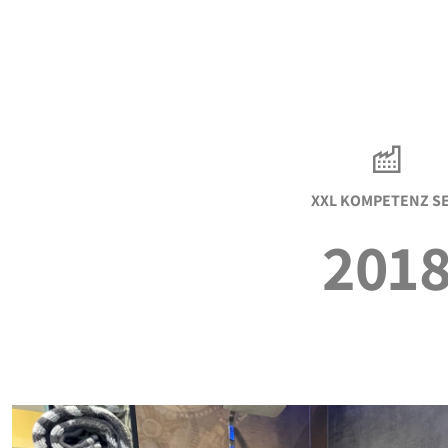
XXL KOMPETENZ SE
201