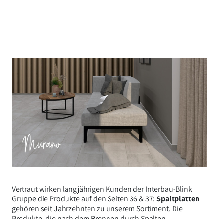
Vertraut wirken langjährigen Kunden der Interbau-Blink
Gruppe die Produkte auf den Seiten 36 & 37:
Spaltplatten
gehören seit Jahrzehnten zu unserem Sortiment. Die
Produkte, die nach dem Brennen durch Spalten