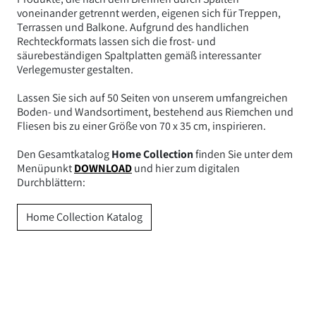
voneinander getrennt werden, eigenen sich für Treppen,
Terrassen und Balkone. Aufgrund des handlichen
Rechteckformats lassen sich die frost- und
säurebeständigen Spaltplatten gemäß interessanter
Verlegemuster gestalten.
Lassen Sie sich auf 50 Seiten von unserem umfangreichen
Boden- und Wandsortiment, bestehend aus Riemchen und
Fliesen bis zu einer Größe von 70 x 35 cm, inspirieren.
Den Gesamtkatalog
Home Collection
finden Sie unter dem
Menüpunkt
DOWNLOAD
und hier zum digitalen
Durchblättern:
Home Collection Katalog