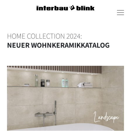
HOME COLLECTION 2024:
NEUER WOHNKERAMIKKATALOG