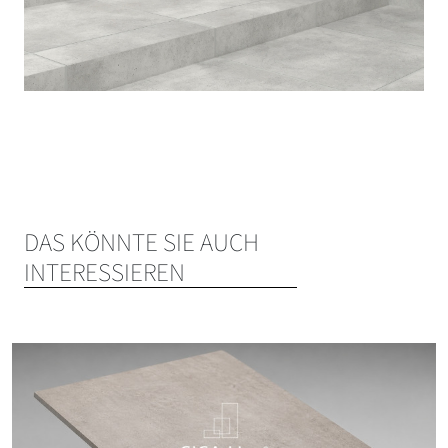
DAS KÖNNTE SIE AUCH
INTERESSIEREN