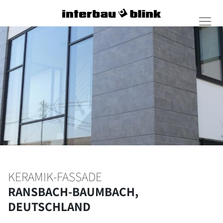
KERAMIK-FASSADE
RANSBACH-BAUMBACH,
DEUTSCHLAND