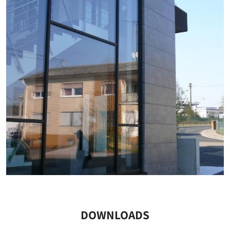
DOWNLOADS