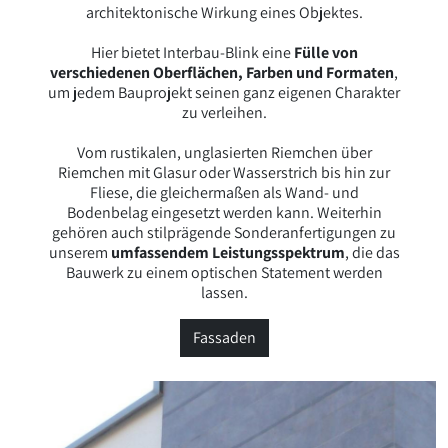
architektonische Wirkung eines Objektes.
Hier bietet Interbau-Blink eine
Fülle von
verschiedenen Oberflächen, Farben und Formaten
,
um jedem Bauprojekt seinen ganz eigenen Charakter
zu verleihen.
Vom rustikalen, unglasierten Riemchen über
Riemchen mit Glasur oder Wasserstrich bis hin zur
Fliese, die gleichermaßen als Wand- und
Bodenbelag eingesetzt werden kann. Weiterhin
gehören auch stilprägende Sonderanfertigungen zu
unserem
umfassendem Leistungsspektrum
, die das
Bauwerk zu einem optischen Statement werden
lassen.
Fassaden