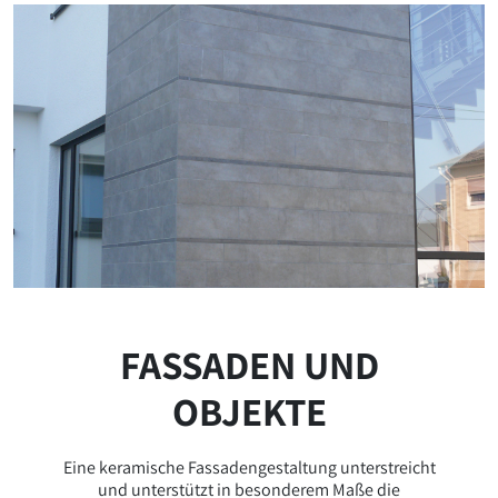
FASSADEN UND
OBJEKTE
Eine keramische Fassadengestaltung unterstreicht
und unterstützt in besonderem Maße die