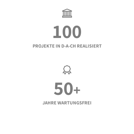
100
PROJEKTE IN D-A-CH REALISIERT
50
+
JAHRE WARTUNGSFREI