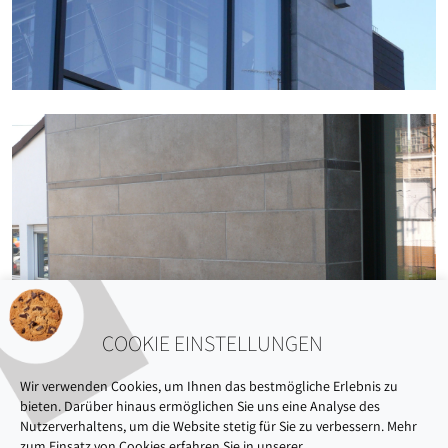
COOKIE EINSTELLUNGEN
Wir verwenden Cookies, um Ihnen das bestmögliche Erlebnis zu
bieten. Darüber hinaus ermöglichen Sie uns eine Analyse des
Nutzerverhaltens, um die Website stetig für Sie zu verbessern. Mehr
zum Einsatz von Cookies erfahren Sie in unserer