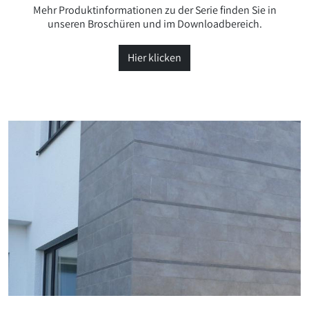
Mehr Produktinformationen zu der Serie finden Sie in
unseren Broschüren und im Downloadbereich.
Hier klicken