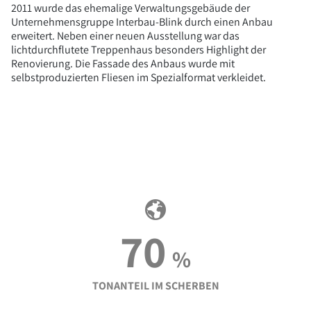
2011 wurde das ehemalige Verwaltungsgebäude der
Unternehmensgruppe Interbau-Blink durch einen Anbau
erweitert. Neben einer neuen Ausstellung war das
lichtdurchflutete Treppenhaus besonders Highlight der
Renovierung. Die Fassade des Anbaus wurde mit
selbstproduzierten Fliesen im Spezialformat verkleidet.
70
%
TONANTEIL IM SCHERBEN