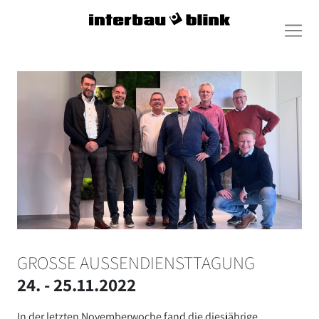
GROSSE AUSSENDIENSTTAGUNG
24. - 25.11.2022
In der letzten Novemberwoche fand die diesjährige