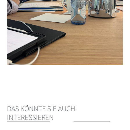
DAS KÖNNTE SIE AUCH
INTERESSIEREN