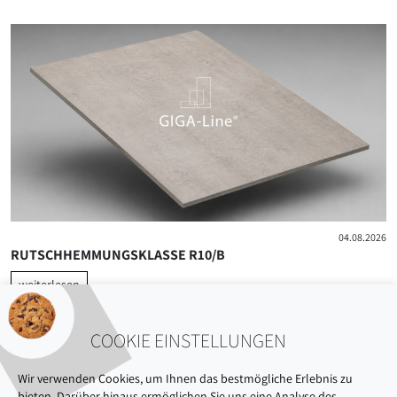
04.08.2026
RUTSCHHEMMUNGSKLASSE R10/B
weiterlesen
COOKIE EINSTELLUNGEN
Wir verwenden Cookies, um Ihnen das bestmögliche Erlebnis zu
bieten. Darüber hinaus ermöglichen Sie uns eine Analyse des