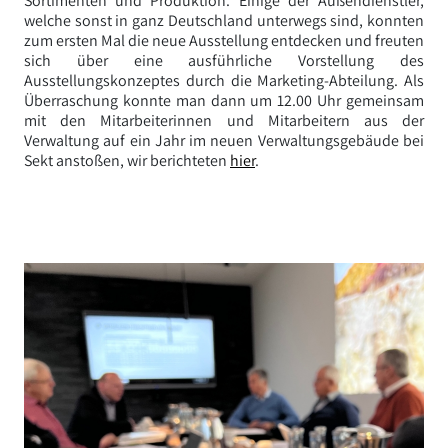
Sortimenten und Produktion. Einige der Außendienstler,
welche sonst in ganz Deutschland unterwegs sind, konnten
zum ersten Mal die neue Ausstellung entdecken und freuten
sich über eine ausführliche Vorstellung des
Ausstellungskonzeptes durch die Marketing-Abteilung. Als
Überraschung konnte man dann um 12.00 Uhr gemeinsam
mit den Mitarbeiterinnen und Mitarbeitern aus der
Verwaltung auf ein Jahr im neuen Verwaltungsgebäude bei
Sekt anstoßen, wir berichteten
hier
.