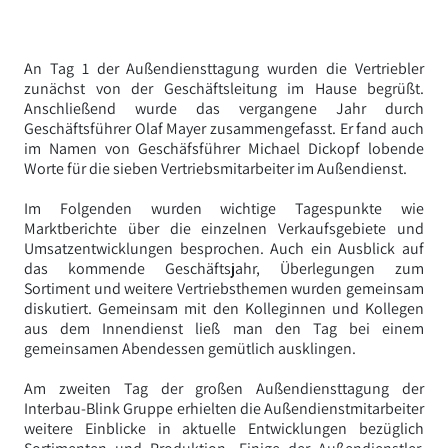
An Tag 1 der Außendiensttagung wurden die Vertriebler
zunächst von der Geschäftsleitung im Hause begrüßt.
Anschließend wurde das vergangene Jahr durch
Geschäftsführer Olaf Mayer zusammengefasst. Er fand auch
im Namen von Geschäfsführer Michael Dickopf lobende
Worte für die sieben Vertriebsmitarbeiter im Außendienst.
Im Folgenden wurden wichtige Tagespunkte wie
Marktberichte über die einzelnen Verkaufsgebiete und
Umsatzentwicklungen besprochen. Auch ein Ausblick auf
das kommende Geschäftsjahr, Überlegungen zum
Sortiment und weitere Vertriebsthemen wurden gemeinsam
diskutiert. Gemeinsam mit den Kolleginnen und Kollegen
aus dem Innendienst ließ man den Tag bei einem
gemeinsamen Abendessen gemütlich ausklingen.
Am zweiten Tag der großen Außendiensttagung der
Interbau-Blink Gruppe erhielten die Außendienstmitarbeiter
weitere Einblicke in aktuelle Entwicklungen bezüglich